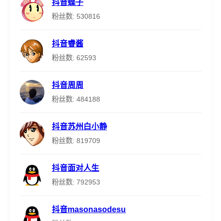
抖音蝶子
粉丝数: 530816
抖音睿酱
粉丝数: 62593
抖音周周
粉丝数: 484188
抖音苏州白小静
粉丝数: 819709
抖音面对人生
粉丝数: 792953
抖音masonasodesu