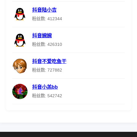
抖音陆小吉
粉丝数: 412344
抖音婉婉
粉丝数: 426310
抖音不爱吃鱼干
粉丝数: 727882
抖音小羔bb
粉丝数: 542742