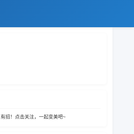
有招！点击关注，一起变美吧~