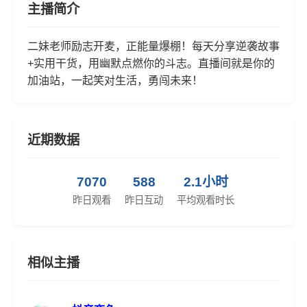
主播简介
二妹老师励志开麦，正能量爆棚！每天分享逆袭故事
+实用干货，用幽默点燃你的斗志。直播间就是你的
加油站，一起笑对生活，勇闯未来！
近期数据
7070
588
2.1小时
昨日观看
昨日互动
平均观看时长
相似主播