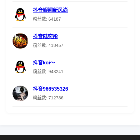
抖音娱闻新风尚
粉丝数: 64187
抖音陆奕彤
粉丝数: 418457
抖音koi～
粉丝数: 943241
抖音966535326
粉丝数: 712786