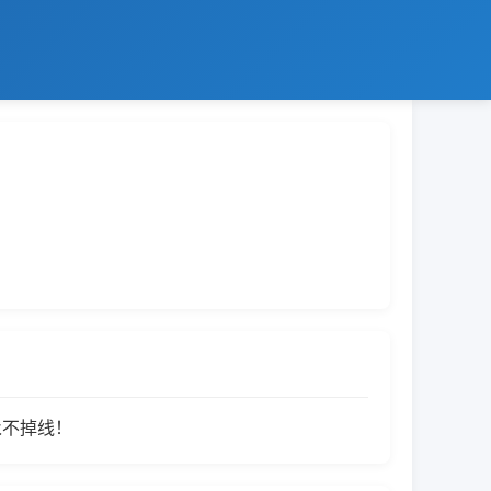
永不掉线！