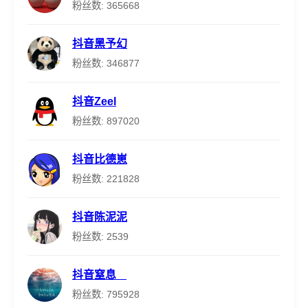
粉丝数: 365668
抖音黑予幻
粉丝数: 346877
抖音Zeel
粉丝数: 897020
抖音比德崽
粉丝数: 221828
抖音陈泥泥
粉丝数: 2539
抖音窒息ㅤ
粉丝数: 795928