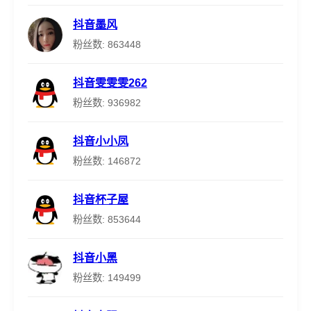
抖音墨风
粉丝数: 863448
抖音雯雯雯262
粉丝数: 936982
抖音小小凤
粉丝数: 146872
抖音杯子屋
粉丝数: 853644
抖音小黑
粉丝数: 149499