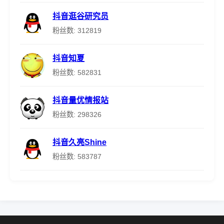
抖音逛谷研究员
粉丝数: 312819
抖音知夏
粉丝数: 582831
抖音量优情报站
粉丝数: 298326
抖音久亮Shine
粉丝数: 583787