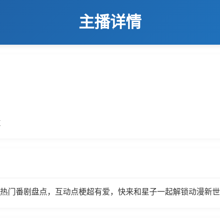
主播详情
数
热门番剧盘点，互动点梗超有爱，快来和星子一起解锁动漫新世