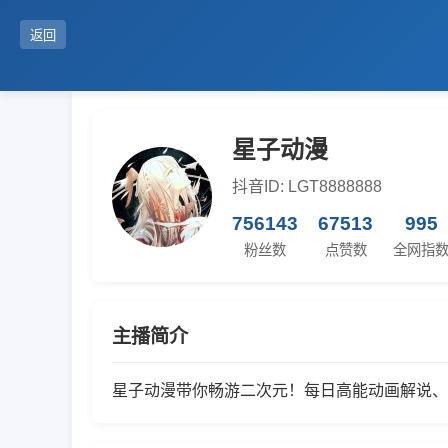
返回
星子动漫
抖音ID: LGT8888888
756143
67513
995
粉丝数
点赞数
全网指
主播简介
星子动漫带你畅游二次元！每日高能动画解说、