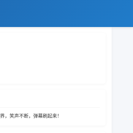
界，笑声不断，弹幕刷起来！