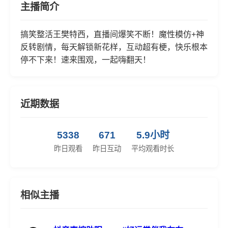
主播简介
搞笑整活王樊特西，直播间爆笑不断！魔性模仿+神
反转剧情，每天解锁新花样，互动超有梗，快乐根本
停不下来！速来围观，一起嗨翻天！
近期数据
5338
671
5.9小时
昨日观看
昨日互动
平均观看时长
相似主播