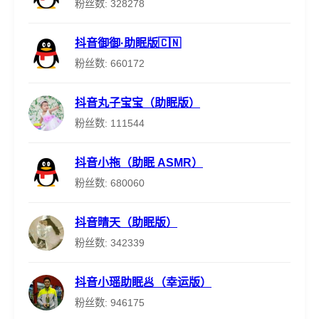
粉丝数: 328278
抖音御御·助眠版🇨🇳
粉丝数: 660172
抖音丸子宝宝（助眠版）
粉丝数: 111544
抖音小拖（助眠 ASMR）
粉丝数: 680060
抖音晴天（助眠版）
粉丝数: 342339
抖音小瑶助眠🥟（幸运版）
粉丝数: 946175