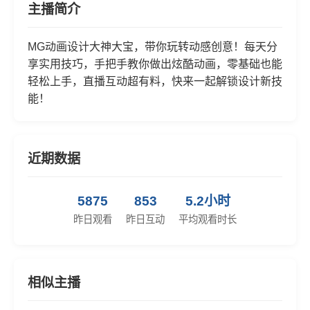
主播简介
MG动画设计大神大宝，带你玩转动感创意！每天分
享实用技巧，手把手教你做出炫酷动画，零基础也能
轻松上手，直播互动超有料，快来一起解锁设计新技
能！
近期数据
5875
853
5.2小时
昨日观看
昨日互动
平均观看时长
相似主播