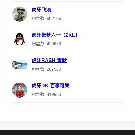
虎牙飞浪
粉丝数: 982109
虎牙集梦六一【ZKL】
粉丝数: 429659
虎牙RASH-雪默
粉丝数: 287583
虎牙DK-百事可樂
粉丝数: 419503