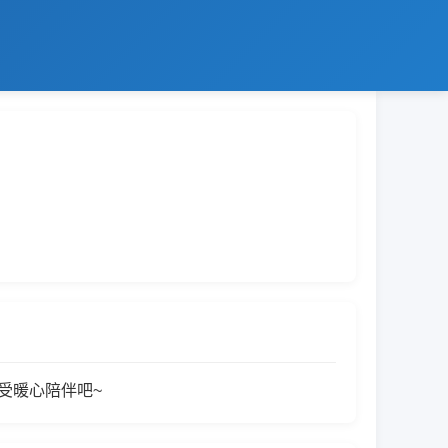
受暖心陪伴吧~