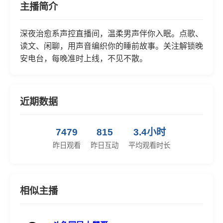
主播简介
深夜治愈系声控直播间，温柔男声伴你入眠。点歌、
读文、闲聊，用声音编织你的睡前故事。关注解锁晚
安电台，每晚准时上线，不见不散。
近期数据
7479
815
3.4小时
昨日观看
昨日互动
平均观看时长
相似主播