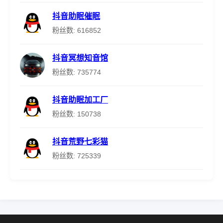
抖音助眠催眠
粉丝数: 616852
抖音冥想知音馆
粉丝数: 735774
抖音助眠加工厂
粉丝数: 150738
抖音荒野七彩猫
粉丝数: 725339