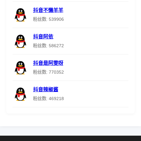
抖音不懒羊羊
粉丝数: 539906
抖音阿依
粉丝数: 586272
抖音是阿雯呀
粉丝数: 770352
抖音辣椒酱
粉丝数: 469218