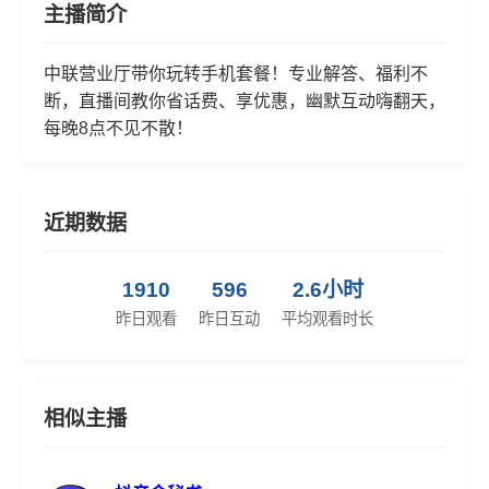
主播简介
中联营业厅带你玩转手机套餐！专业解答、福利不
断，直播间教你省话费、享优惠，幽默互动嗨翻天，
每晚8点不见不散！
近期数据
1910
596
2.6小时
昨日观看
昨日互动
平均观看时长
相似主播