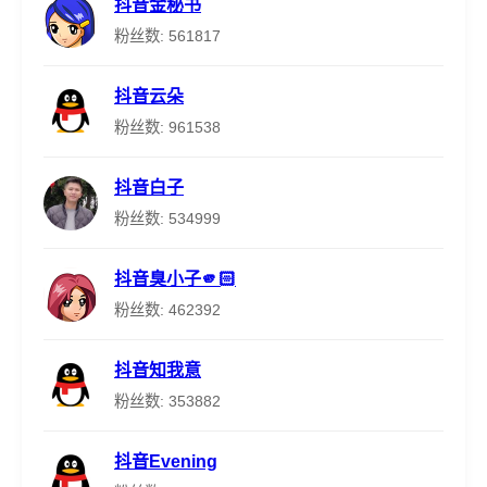
抖音金秘书
粉丝数: 561817
抖音云朵
粉丝数: 961538
抖音白子
粉丝数: 534999
抖音臭小子🫵🏻
粉丝数: 462392
抖音知我意
粉丝数: 353882
抖音Evening