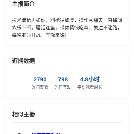
主播简介
技术流枪男如你，刚枪猛如虎，操作秀翻天！直播间
欢乐不断，骚话连篇，带你畅快吃鸡。关注不迷路，
每晚准时开战，等你来嗨！
近期数据
2790
798
4.8小时
昨日观看
昨日互动
平均观看时长
相似主播