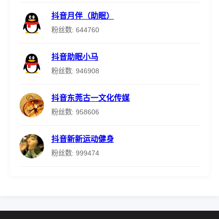
抖音月伴（助眠）
粉丝数: 644760
抖音助眠小马
粉丝数: 946908
抖音东莞古一文化传媒
粉丝数: 958606
抖音新新运动健身
粉丝数: 999474