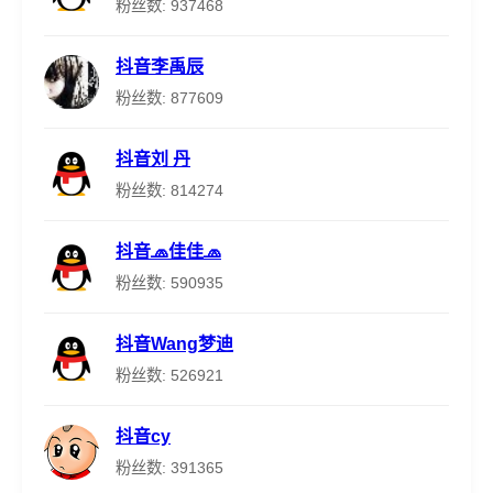
粉丝数: 937468
抖音李禹辰
粉丝数: 877609
抖音刘 丹
粉丝数: 814274
抖音🧢佳佳🧢
粉丝数: 590935
抖音Wang梦迪
粉丝数: 526921
抖音cy
粉丝数: 391365