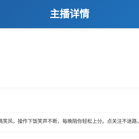
主播详情
搞笑风，操作下饭笑声不断，每晚陪你轻松上分。点关注不迷路