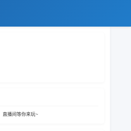
，直播间等你来玩~